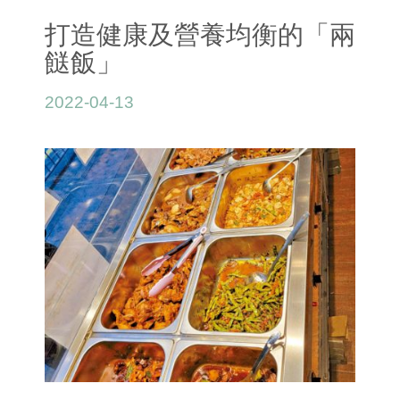
打造健康及營養均衡的「兩
餸飯」
2022-04-13