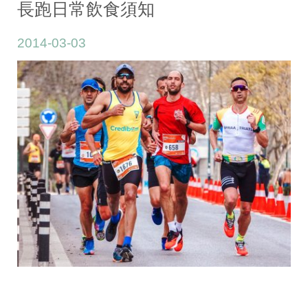
長跑日常飲食須知
2014-03-03