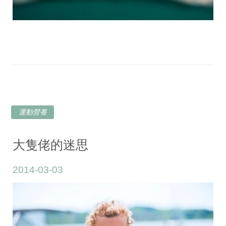
運動營養
大隻佬的迷思
2014-03-03