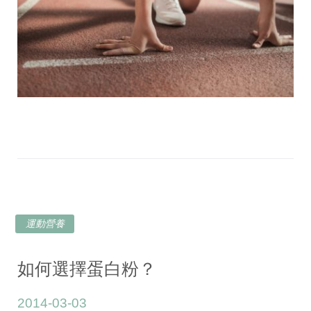
運動營養
如何選擇蛋白粉？
2014-03-03