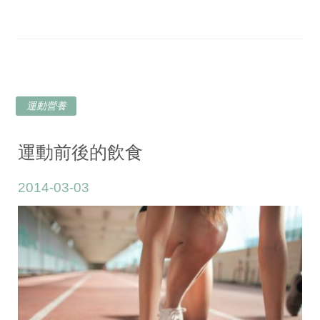
運動營養
運動前後的飲食
2014-03-03