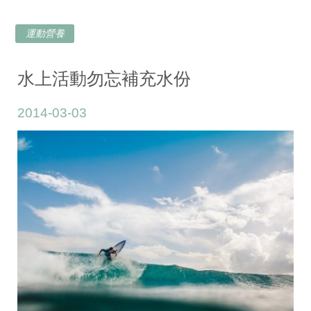
運動營養
水上活動勿忘補充水份
2014-03-03