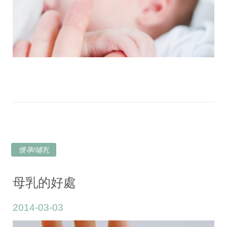
懷孕/哺乳
母乳的好處
2014-03-03