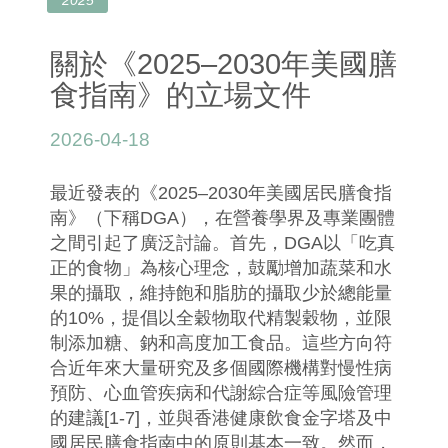
關於《2025–2030年美國膳
食指南》的立場文件
2026-04-18
最近發表的《2025–2030年美國居民膳食指
南》（下稱DGA），在營養學界及專業團體
之間引起了廣泛討論。首先，DGA以「吃真
正的食物」為核心理念，鼓勵增加蔬菜和水
果的攝取，維持飽和脂肪的攝取少於總能量
的10%，提倡以全穀物取代精製穀物，並限
制添加糖、鈉和高度加工食品。這些方向符
合近年來大量研究及多個國際機構對慢性病
預防、心血管疾病和代謝綜合症等風險管理
的建議[1-7]，並與香港健康飲食金字塔及中
國居民膳食指南中的原則基本一致。然而，