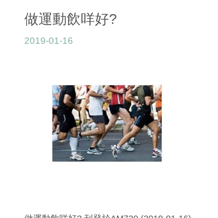
做運動飲咩好?
2019-01-16