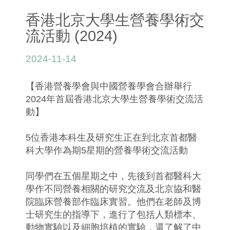
香港北京大學生營養學術交
流活動 (2024)
2024-11-14
【香港營養學會與中國營養學會合辦舉行
2024年首屆香港北京大學生營養學術交流活
動】
5位香港本科生及研究生正在到北京首都醫
科大學作為期5星期的營養學術交流活動
同學們在五個星期之中，先後到首都醫科大
學作不同營養相關的研究交流及北京協和醫
院臨床營養部作臨床實習。他們在老師及博
士研究生的指導下，進行了包括人類標本、
動物實驗以及細胞培植的實驗，還了解了中