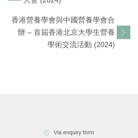
香港營養學會與中國營養學會合
辦 – 首屆香港北京大學生營養
學術交流活動 (2024)
Via enquiry form