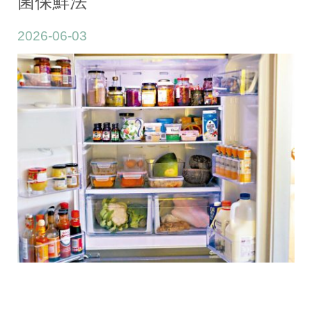
菌保鮮法
2026-06-03