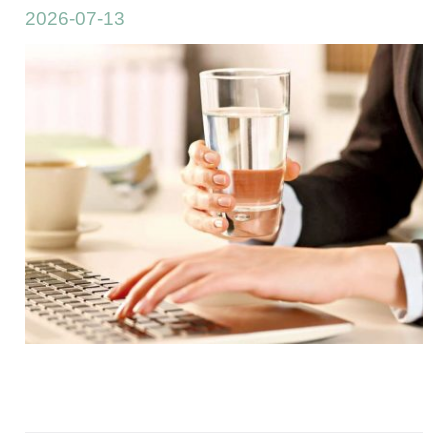
2026-07-13