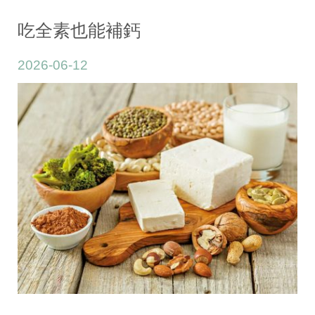
吃全素也能補鈣
2026-06-12