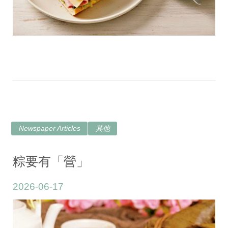
Newspaper Articles
其他
粽要有「營」
2026-06-17