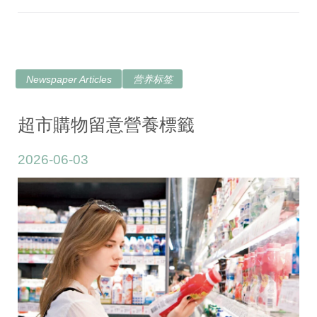
Newspaper Articles
营养标签
超市購物留意營養標籤
2026-06-03