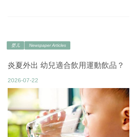
婴儿
Newspaper Articles
炎夏外出 幼兒適合飲用運動飲品？
2026-07-22