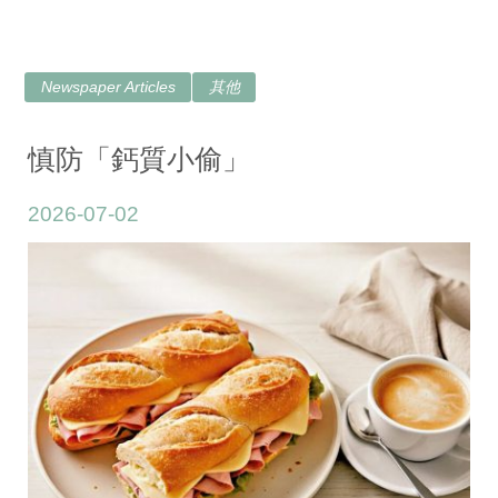
Newspaper Articles
其他
慎防「鈣質小偷」
2026-07-02