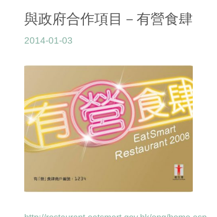
與政府合作項目－有營食肆
2014-01-03