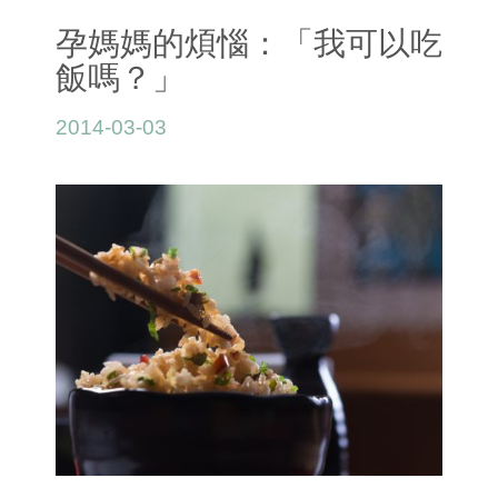
孕媽媽的煩惱：「我可以吃
飯嗎？」
2014-03-03