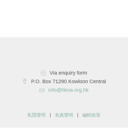
Via enquiry form
P.O. Box 71290 Kowloon Central
info@hkna.org.hk
私隱聲明
|
免責聲明
|
編輯政策