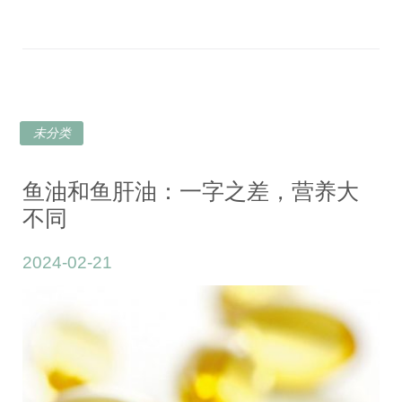
未分类
鱼油和鱼肝油：一字之差，营养大
不同
2024-02-21