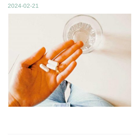
2024-02-21