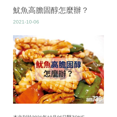
魷魚高膽固醇怎麼辦？
2021-10-06