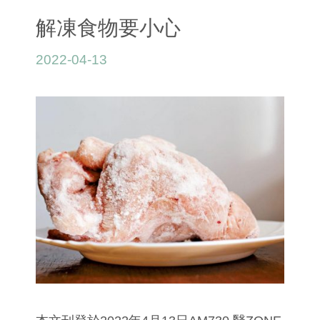
解凍食物要小心
2022-04-13