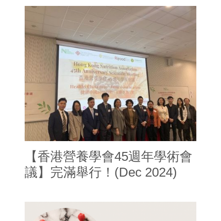
【香港營養學會45週年學術會
議】完滿舉行！(Dec 2024)