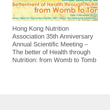
Hong Kong Nutrition
Association 35th Anniversary
Annual Scientific Meeting –
The better of Health through
Nutrition: from Womb to Tomb