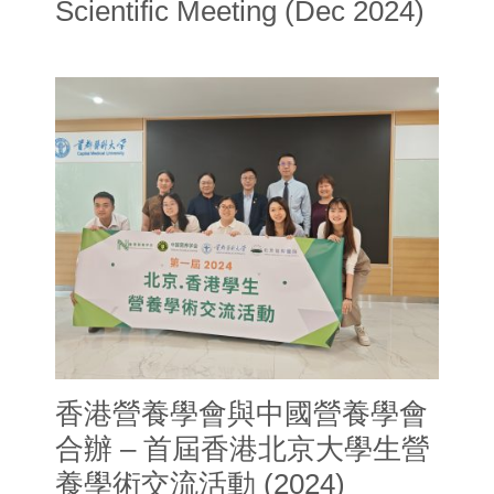
Scientific Meeting (Dec 2024)
香港營養學會與中國營養學會
合辦 – 首屆香港北京大學生營
養學術交流活動 (2024)