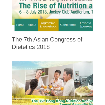
The 7th Asian Congress of
Dietetics 2018