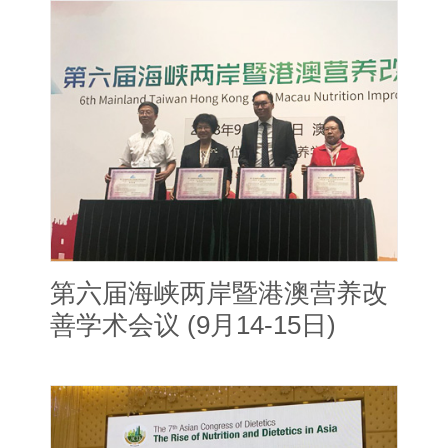
第六届海峡两岸暨港澳营养改
善学术会议 (9月14-15日)