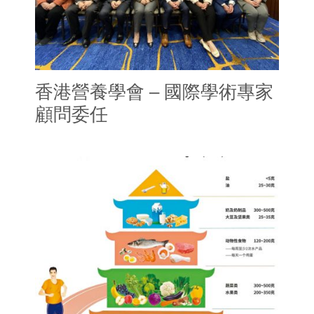
香港營養學會 – 國際學術專家
顧問委任