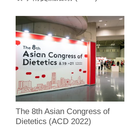
The 8th Asian Congress of
Dietetics (ACD 2022)