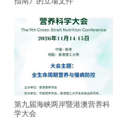
指南》的立場文件
第九届海峡两岸暨港澳营养科
学大会