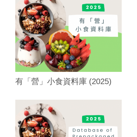
有「營」小食資料庫 (2025)