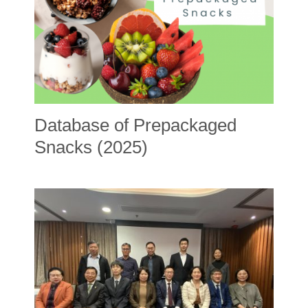
Database of Prepackaged
Snacks (2025)