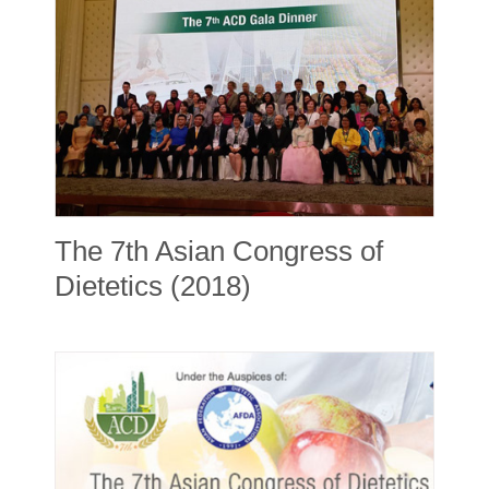
The 7th Asian Congress of
Dietetics (2018)