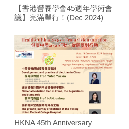
【香港營養學會45週年學術會
議】完滿舉行！(Dec 2024)
HKNA 45th Anniversary