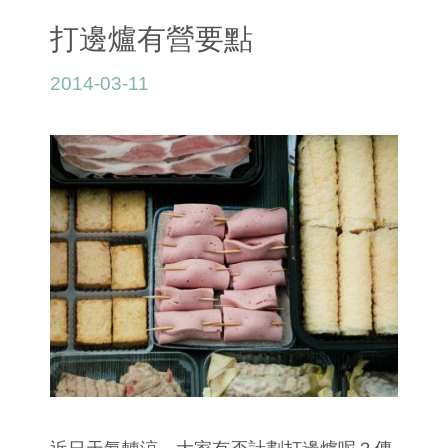
打邊爐有營要點
2014-03-11